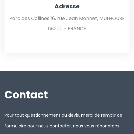
Adresse
Parc des Collines 16, rue Jean Monnet, MULHOUSE
68200 - FRANCE
Contact
Pour tout questionnement ou devis, merci de remplir ce
formulaire pour nous contacter, nous vous répondrons