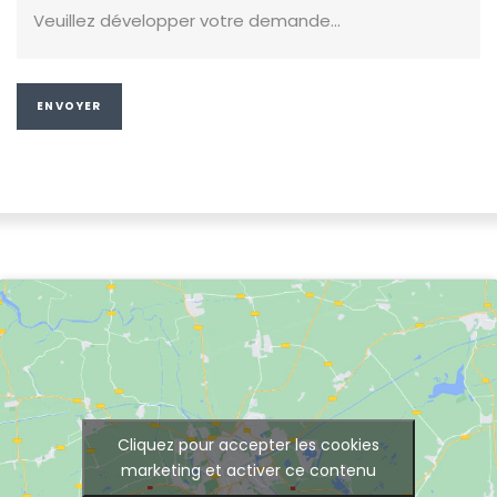
Alternative:
Cliquez pour accepter les cookies
marketing et activer ce contenu