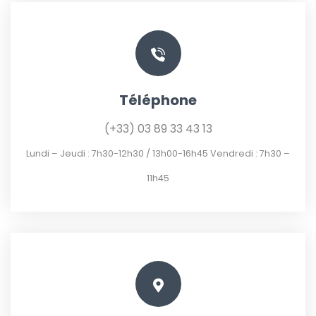
Téléphone
(+33) 03 89 33 43 13
Lundi – Jeudi : 7h30-12h30 / 13h00-16h45 Vendredi : 7h30 –
11h45