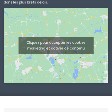
dans les plus brefs délais.
Cliquez pour accepter les cookies
marketing et activer ce contenu