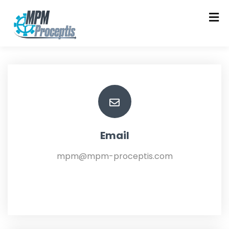
Email
mpm@mpm-proceptis.com