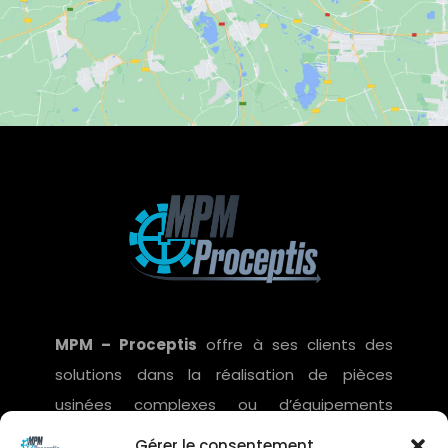
MPM – Proceptis
offre à ses clients des
solutions dans la réalisation de pièces
usinées complexes ou d’équipements
adaptés à la spécificité et aux contraintes
Gérer le consentement